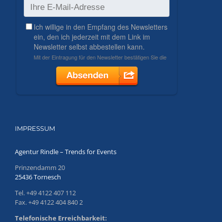
IMPRESSUM
Agentur Rindle – Trends for Events
Prinzendamm 20
25436 Tornesch
Tel. +49 4122 407 112
Fax. +49 4122 404 840 2
Telefonische Erreichbarkeit: