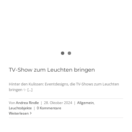
TV-Show zum Leuchten bringen
Hinter den Kulissen: Eventdesigns, die TV-Shows zum Leuchten
bringen ✨ [...]
Von
Andrea Rindle
|
28. Oktober 2024
|
Allgemein
,
Leuchtobjekte
|
0 Kommentare
Weiterlesen