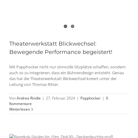
Theaterwerkstatt Blickwechsel:
Bewegende Performance begeistert!
Mit Papphocker nicht nur sinnvolle Sitzplätze schaffen, sondern
auch so zu integrieren, dass ein Bühnendesign entsteht. Genau
das hat die Theaterwerkstatt Blickwechsel kreiert unter der
Leitung von Thomas Ritter.
Von
Andrea Rindle
|
27. Februar 2024
|
Papphocker
|
0
Kommentare
Weiterlesen