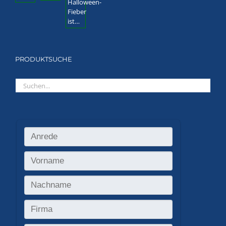
PRODUKTSUCHE