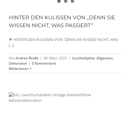
HINTER DEN KULISSEN VON „DENN SIE
WISSEN NICHT, WAS PASSIERT“
🌟 HINTER DEN KULISSEN VON "DENN SIE WISSEN NICHT, WAS
[...]
Von
Andrea Rindle
|
06. März 2025
|
Leuchtobjekte
,
Allgemein
,
Dekoration
|
0 Kommentare
Weiterlesen