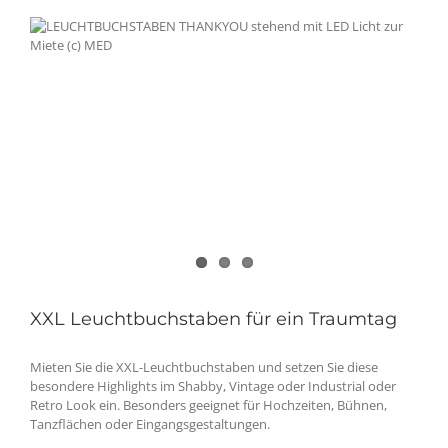
XXL Leuchtbuchstaben für ein Traumtag
Mieten Sie die XXL-Leuchtbuchstaben und setzen Sie diese
besondere Highlights im Shabby, Vintage oder Industrial oder
Retro Look ein. Besonders geeignet für Hochzeiten, Bühnen,
Tanzflächen oder Eingangsgestaltungen.