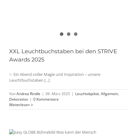
XXL Leuchtbuchstaben bei den STRIVE
Awards 2025
✨ Ein Abend voller Magie und Inspiration – unsere
Leuchtbuchstaben [...]
Von
Andrea Rindle
|
06. März 2025
|
Leuchtobjekte
,
Allgemein
,
Dekoration
|
0 Kommentare
Weiterlesen