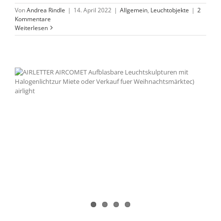
Von
Andrea Rindle
|
14. April 2022
|
Allgemein
,
Leuchtobjekte
|
2
Kommentare
Weiterlesen