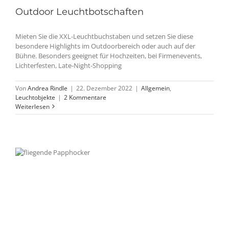
Outdoor Leuchtbotschaften
Mieten Sie die XXL-Leuchtbuchstaben und setzen Sie diese
besondere Highlights im Outdoorbereich oder auch auf der
Bühne. Besonders geeignet für Hochzeiten, bei Firmenevents,
Lichterfesten, Late-Night-Shopping
Von
Andrea Rindle
|
22. Dezember 2022
|
Allgemein
,
Leuchtobjekte
|
2 Kommentare
Weiterlesen