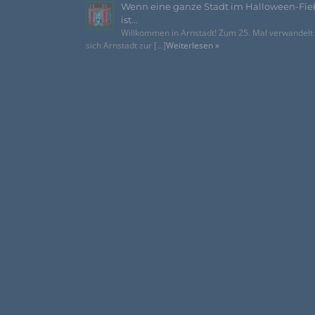
Wenn eine ganze Stadt im Halloween-Fie
ist…
Willkommen in Arnstadt! Zum 25. Mal verwandelt
sich Arnstadt zur [...]
Weiterlesen »