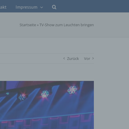
akt
Impressum
Startseite
»
TV-Show zum Leuchten bringen
Zurück
Vor