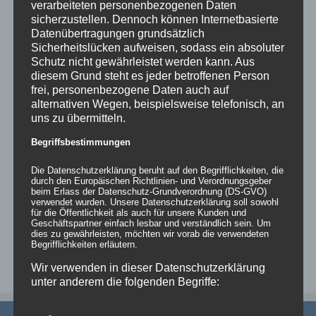
verarbeiteten personenbezogenen Daten
sicherzustellen. Dennoch können Internetbasierte
Datenübertragungen grundsätzlich
Sicherheitslücken aufweisen, sodass ein absoluter
Schutz nicht gewährleistet werden kann. Aus
diesem Grund steht es jeder betroffenen Person
frei, personenbezogene Daten auch auf
alternativen Wegen, beispielsweise telefonisch, an
uns zu übermitteln.
Begriffsbestimmungen
Die Datenschutzerklärung beruht auf den Begrifflichkeiten, die
durch den Europäischen Richtlinien- und Verordnungsgeber
beim Erlass der Datenschutz-Grundverordnung (DS-GVO)
verwendet wurden. Unsere Datenschutzerklärung soll sowohl
für die Öffentlichkeit als auch für unsere Kunden und
Geschäftspartner einfach lesbar und verständlich sein. Um
dies zu gewährleisten, möchten wir vorab die verwendeten
Begrifflichkeiten erläutern.
Wir verwenden in dieser Datenschutzerklärung
unter anderem die folgenden Begriffe: