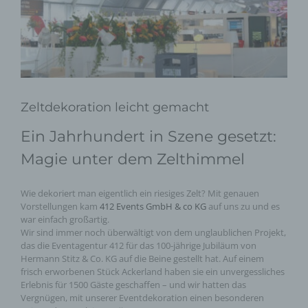
Zeltdekoration leicht gemacht
Ein Jahrhundert in Szene gesetzt:
Magie unter dem Zelthimmel
Wie dekoriert man eigentlich ein riesiges Zelt? Mit genauen
Vorstellungen kam
412 Events GmbH & co KG
auf uns zu und es
war einfach großartig.
Wir sind immer noch überwältigt von dem unglaublichen Projekt,
das die Eventagentur 412 für das 100-jährige Jubiläum von
Hermann Stitz & Co. KG auf die Beine gestellt hat. Auf einem
frisch erworbenen Stück Ackerland haben sie ein unvergessliches
Erlebnis für 1500 Gäste geschaffen – und wir hatten das
Vergnügen, mit unserer Eventdekoration einen besonderen