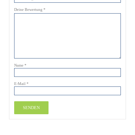
Deine Bewertung
*
Name
*
E-Mail
*