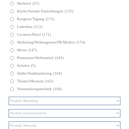
Hochzeit
(37)
Kirche/Soziale Einrichtungen
(135)
Kongress/Tagung
(171)
Ladenbau
(112)
Location/Hotel
(171)
Marketing/Werbeagentur/PR/Medien
(174)
Messe
(147)
Promotion/Werbemittel
(143)
Schulen
(5)
Städte/Stadtmarketing
(164)
Theater/Museum
(162)
Veranstaltungstechnik
(166)