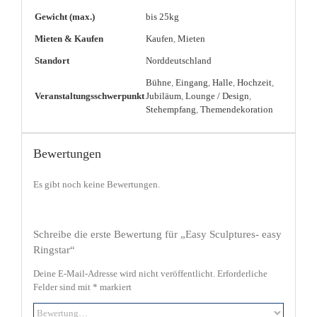
Gewicht (max.)
bis 25kg
Mieten & Kaufen
Kaufen
,
Mieten
Standort
Norddeutschland
Bühne
,
Eingang
,
Halle
,
Hochzeit
,
Veranstaltungsschwerpunkt
Jubiläum
,
Lounge / Design
,
Stehempfang
,
Themendekoration
Bewertungen
Es gibt noch keine Bewertungen.
Schreibe die erste Bewertung für „Easy Sculptures- easy
Ringstar“
Deine E-Mail-Adresse wird nicht veröffentlicht.
Erforderliche
Felder sind mit
*
markiert