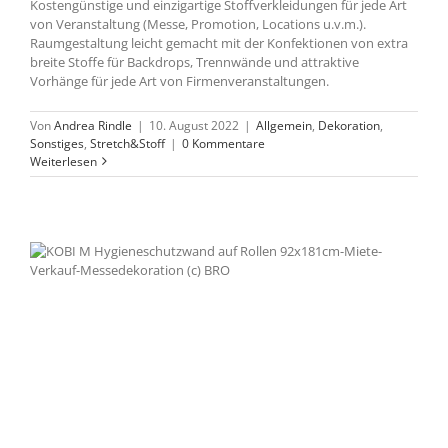
Kostengünstige und einzigartige Stoffverkleidungen für jede Art
von Veranstaltung (Messe, Promotion, Locations u.v.m.).
Raumgestaltung leicht gemacht mit der Konfektionen von extra
breite Stoffe für Backdrops, Trennwände und attraktive
Vorhänge für jede Art von Firmenveranstaltungen.
Von
Andrea Rindle
|
10. August 2022
|
Allgemein
,
Dekoration
,
Sonstiges
,
Stretch&Stoff
|
0 Kommentare
Weiterlesen