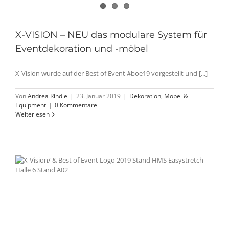
X-VISION – NEU das modulare System für
Eventdekoration und -möbel
X-Vision wurde auf der Best of Event #boe19 vorgestellt und [...]
Von
Andrea Rindle
|
23. Januar 2019
|
Dekoration
,
Möbel &
Equipment
|
0 Kommentare
Weiterlesen