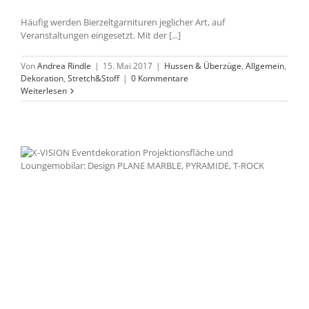
Häufig werden Bierzeltgarnituren jeglicher Art, auf
Veranstaltungen eingesetzt. Mit der [...]
Von
Andrea Rindle
|
15. Mai 2017
|
Hussen & Überzüge
,
Allgemein
,
Dekoration
,
Stretch&Stoff
|
0 Kommentare
Weiterlesen