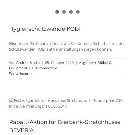
Hygienschutzwände KOBI
Hier finden Sie kreative Ideen, wie Sie für mehr Sicherheit mit den
Schutzwänden KOBI auf Veranstaltungen sorgen können.
Von
Andrea Rindle
|
09. Oktober 2020
|
Allgemein
,
Möbel &
Equipment
|
0 Kommentare
Weiterlesen
Rabatt-Aktion für Bierbank-Stretchhusse
BEVERIA