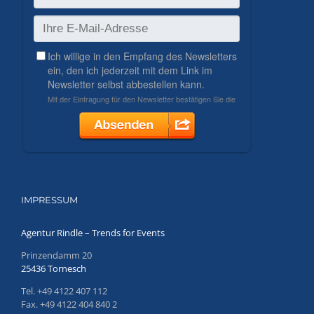
IMPRESSUM
Agentur Rindle – Trends for Events
Prinzendamm 20
25436 Tornesch
Tel. +49 4122 407 112
Fax. +49 4122 404 840 2