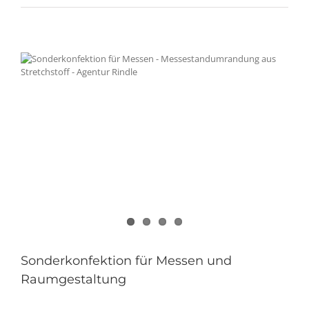
Sonderkonfektion für Messen und
Raumgestaltung