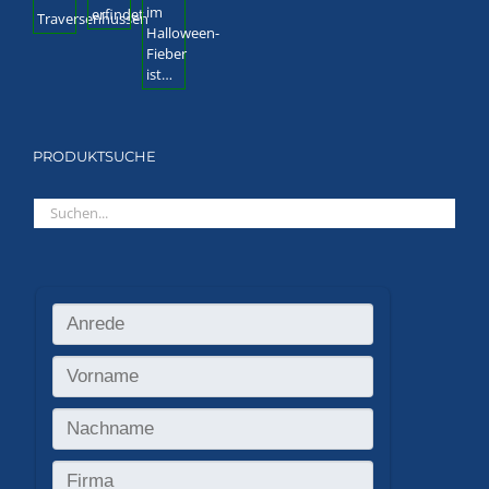
PRODUKTSUCHE