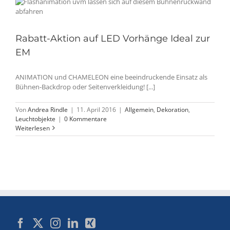
Rabatt-Aktion auf LED Vorhänge Ideal zur
EM
ANIMATION und CHAMELEON eine beeindruckende Einsatz als
Bühnen-Backdrop oder Seitenverkleidung! [...]
Von
Andrea Rindle
|
11. April 2016
|
Allgemein
,
Dekoration
,
Leuchtobjekte
|
0 Kommentare
Weiterlesen