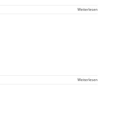
Weiterlesen
Weiterlesen