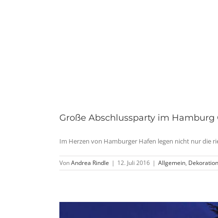
Große Abschlussparty im Hamburg 
Im Herzen von Hamburger Hafen legen nicht nur die ries
Von
Andrea Rindle
|
12. Juli 2016
|
Allgemein
,
Dekoratio