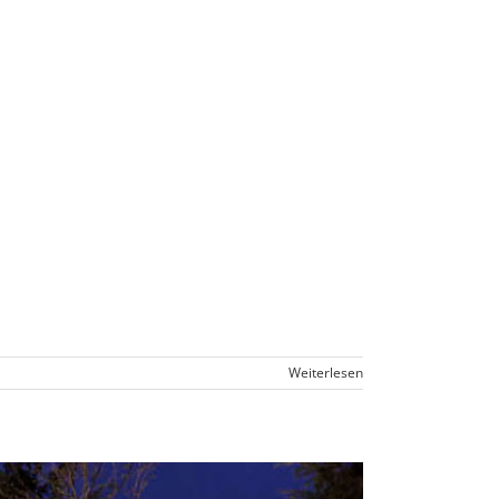
Weiterlesen