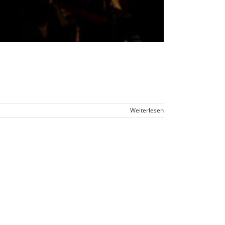
Weiterlesen