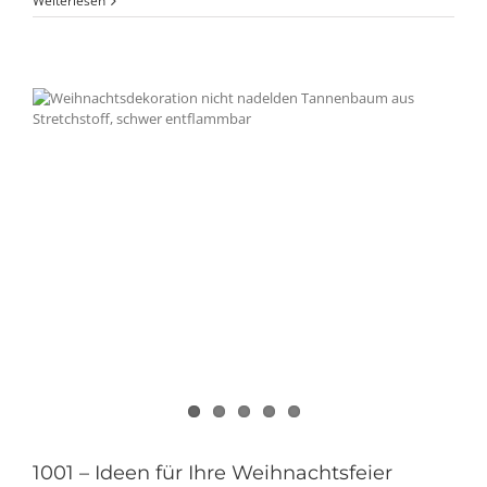
Weiterlesen
1001 – Ideen für Ihre Weihnachtsfeier