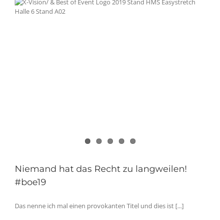
Niemand hat das Recht zu langweilen!
#boe19
Das nenne ich mal einen provokanten Titel und dies ist [...]