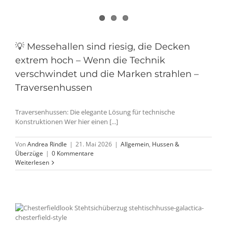
💡 Messehallen sind riesig, die Decken
extrem hoch – Wenn die Technik
verschwindet und die Marken strahlen –
Traversenhussen
Traversenhussen: Die elegante Lösung für technische
Konstruktionen Wer hier einen [...]
Von
Andrea Rindle
|
21. Mai 2026
|
Allgemein
,
Hussen &
Überzüge
|
0 Kommentare
Weiterlesen