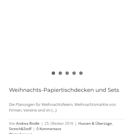
Weihnachts-Papiertischdecken und Sets
Die Planungen für Weihnachtsfeiern, Weihnachtsmärkte von
Firmen, Vereine sind im [...]
Von
Andrea Rindle
|
25. Oktober 2016
|
Hussen & Überzüge
,
Stretch&Stoff
|
0 Kommentare