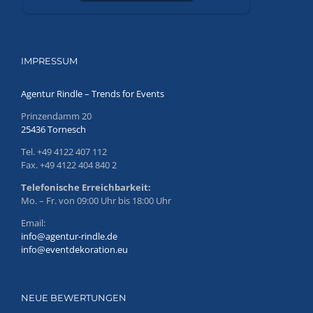
IMPRESSUM
Agentur Rindle – Trends for Events
Prinzendamm 20
25436 Tornesch
Tel. +49 4122 407 112
Fax. +49 4122 404 840 2
Telefonische Erreichbarkeit:
Mo. – Fr. von 09:00 Uhr bis 18:00 Uhr
Email:
info@agentur-rindle.de
info@eventdekoration.eu
NEUE BEWERTUNGEN