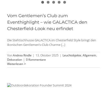
Vom Gentlemen’s Club zum
Eventhighlight – wie GALACTICA den
Chesterfield-Look neu erfindet
Die Stehtischhusse GALACTICA im Chesterfield Style bringt den
ikonischen Gentlemen’s-Club-Charme [...]
Von
Andrea Rindle
|
13. Oktober 2025
|
Leuchtobjekte
,
Allgemein
,
Dekoration
|
0 Kommentare
Weiterlesen