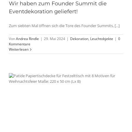
Wir haben zum Founder Summit die
Eventdekoration geliefert!
Zum siebten Mal öffnen sich die Tore des Founder Summits, [...]
Von
Andrea Rindle
|
29. Mai 2024
|
Dekoration
,
Leuchtobjekte
|
0
Kommentare
Weiterlesen