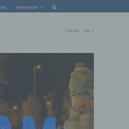
akt
Impressum
Zurück
Vor