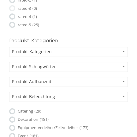
rated-3
(0)
rated-4
(1)
rated-5
(25)
Produkt-Kategorien
Produkt-Kategorien
Produkt Schlagwörter
Produkt Aufbauzeit
Produkt Beleuchtung
Catering
(29)
Dekoration
(181)
Equipmentverleiher/Zeltverleiher
(173)
Event
(181)