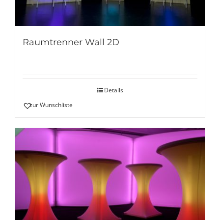
Raumtrenner Wall 2D
Details
zur Wunschliste