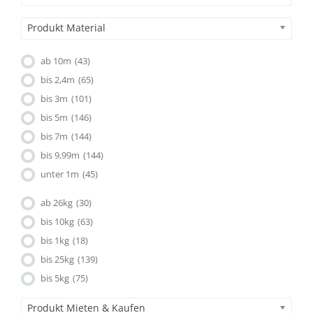
Produkt Material
ab 10m
(43)
bis 2,4m
(65)
bis 3m
(101)
bis 5m
(146)
bis 7m
(144)
bis 9,99m
(144)
unter 1m
(45)
ab 26kg
(30)
bis 10kg
(63)
bis 1kg
(18)
bis 25kg
(139)
bis 5kg
(75)
Produkt Mieten & Kaufen