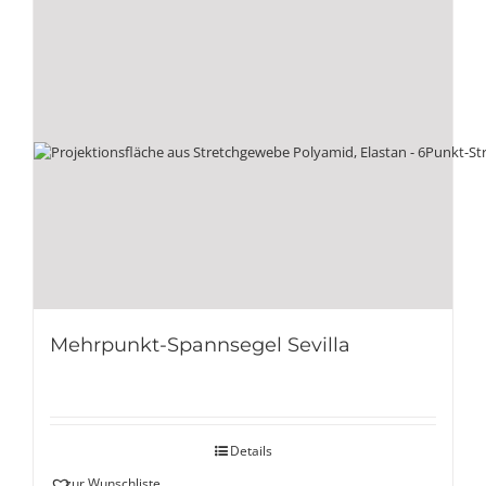
Mehrpunkt-Spannsegel Sevilla
Details
zur Wunschliste