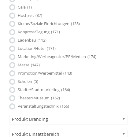
Gala
(1)
Hochzeit
(37)
Kirche/Soziale Einrichtungen
(135)
Kongress/Tagung
(171)
Ladenbau
(112)
Location/Hotel
(171)
Marketing/Werbeagentur/PR/Medien
(174)
Messe
(147)
Promotion/Werbemittel
(143)
Schulen
(5)
Städte/Stadtmarketing
(164)
Theater/Museum
(162)
Veranstaltungstechnik
(166)
Produkt Branding
Produkt Einsatzbereich