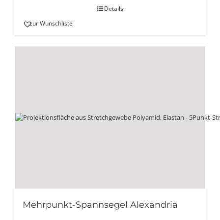
Details
zur Wunschliste
Mehrpunkt-Spannsegel Alexandria