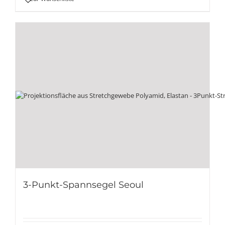
3-Punkt-Spannsegel Seoul