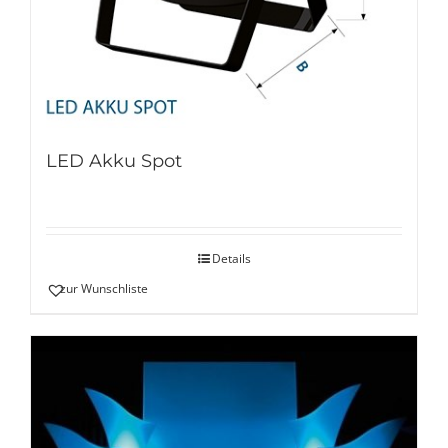
LED Akku Spot
Details
zur Wunschliste