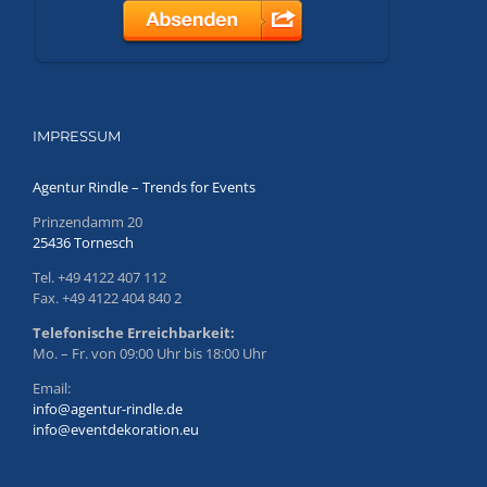
IMPRESSUM
Agentur Rindle – Trends for Events
Prinzendamm 20
25436 Tornesch
Tel. +49 4122 407 112
Fax. +49 4122 404 840 2
Telefonische Erreichbarkeit:
Mo. – Fr. von 09:00 Uhr bis 18:00 Uhr
Email:
info@agentur-rindle.de
info@eventdekoration.eu