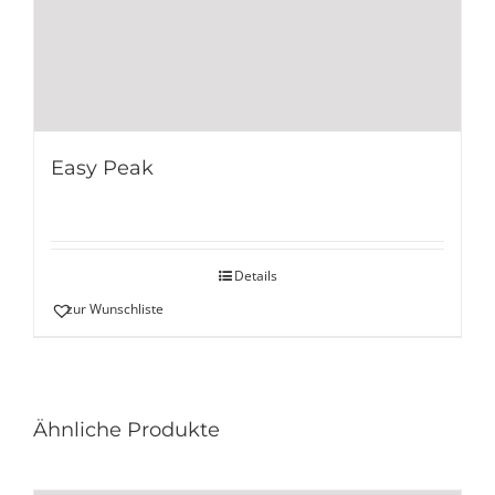
Easy Peak
Details
zur Wunschliste
Ähnliche Produkte