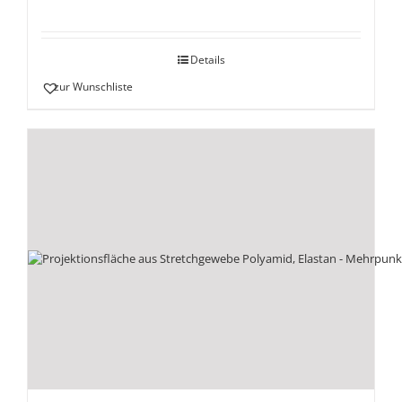
Details
zur Wunschliste