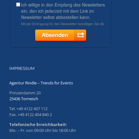
IMPRESSUM
Agentur Rindle – Trends for Events
Prinzendamm 20
25436 Tornesch
Tel. +49 4122 407 112
Fax. +49 4122 404 840 2
Telefonische Erreichbarkeit:
Mo. – Fr. von 09:00 Uhr bis 18:00 Uhr