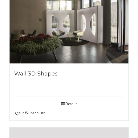
Wall 3D Shapes
Details
zur Wunschliste