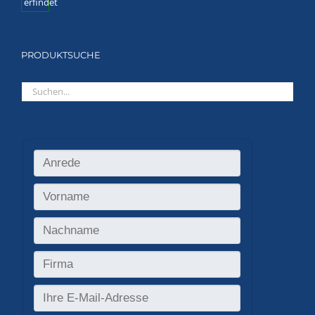
PRODUKTSUCHE