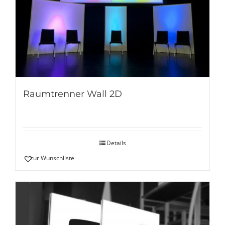
Raumtrenner Wall 2D
Details
zur Wunschliste