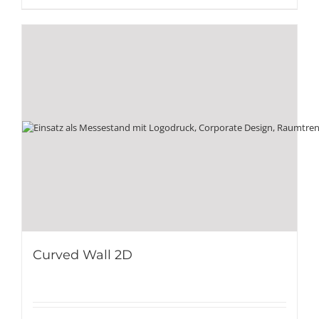
Curved Wall 2D