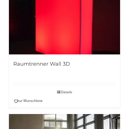
Raumtrenner Wall 3D
Details
zur Wunschliste