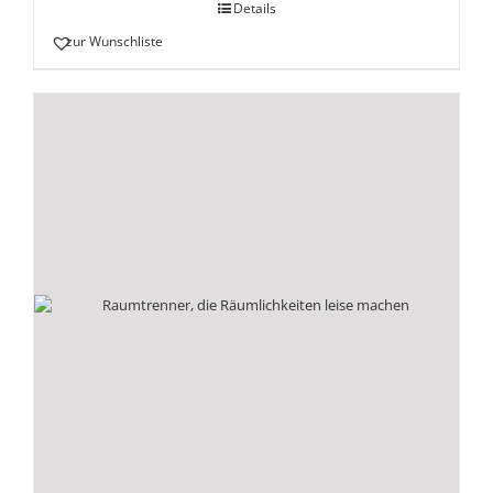
Details
zur Wunschliste