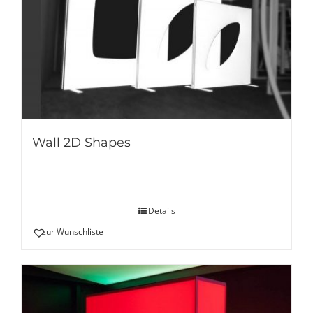
Wall 2D Shapes
Details
zur Wunschliste