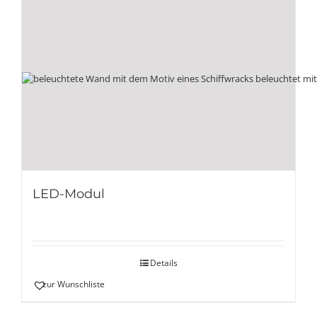
LED-Modul
Details
zur Wunschliste