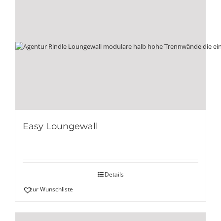
Easy Loungewall
Details
zur Wunschliste