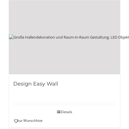
Design Easy Wall
Details
zur Wunschliste