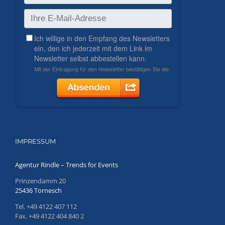
IMPRESSUM
Agentur Rindle – Trends for Events
Prinzendamm 20
25436 Tornesch
Tel. +49 4122 407 112
Fax. +49 4122 404 840 2