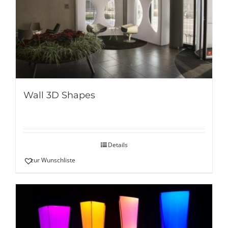
Wall 3D Shapes
Details
zur Wunschliste