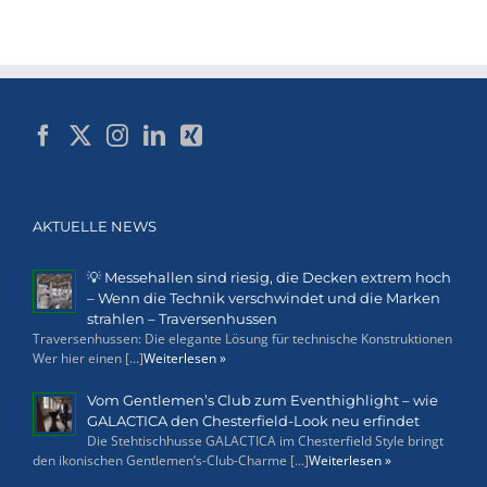
AKTUELLE NEWS
💡 Messehallen sind riesig, die Decken extrem hoch
– Wenn die Technik verschwindet und die Marken
strahlen – Traversenhussen
Traversenhussen: Die elegante Lösung für technische Konstruktionen
Wer hier einen [...]
Weiterlesen »
Vom Gentlemen’s Club zum Eventhighlight – wie
GALACTICA den Chesterfield-Look neu erfindet
Die Stehtischhusse GALACTICA im Chesterfield Style bringt
den ikonischen Gentlemen’s-Club-Charme [...]
Weiterlesen »