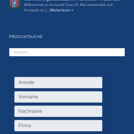
Willkommen in Arnstadt! Zum 25. Mal verwandelt sich
Arnstadt zur [...]
Weiterlesen »
PRODUKTSUCHE