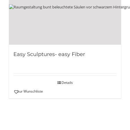
Easy Sculptures- easy Fiber
Details
zur Wunschliste