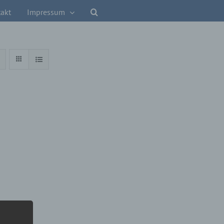
akt
Impressum