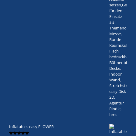
Inflatables easy FLOWER