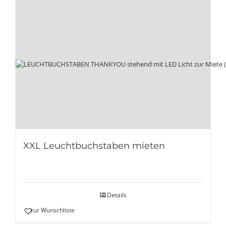
XXL Leuchtbuchstaben mieten
Details
zur Wunschliste