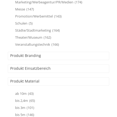
Marketing/Werbeagentur/PR/Medien
(174)
Messe
(147)
Promotion/Werbemittel
(143)
Schulen
(5)
Städte/Stadtmarketing
(164)
Theater/Museum
(162)
Veranstaltungstechnik
(166)
Produkt Branding
Produkt Einsatzbereich
Produkt Material
ab 10m
(43)
bis 2,4m
(65)
bis 3m
(101)
bis 5m
(146)