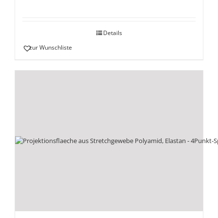
Details
zur Wunschliste