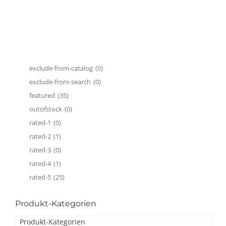
exclude-from-catalog
(0)
exclude-from-search
(0)
featured
(35)
outofstock
(0)
rated-1
(0)
rated-2
(1)
rated-3
(0)
rated-4
(1)
rated-5
(25)
Produkt-Kategorien
Produkt-Kategorien