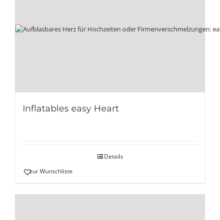
Inflatables easy Heart
Details
zur Wunschliste