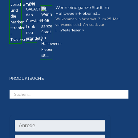
Wenn eine ganze Stadt im
Halloween-Fieber ist…
Willkommen in Arnstadt! Zum 25. Mal
verwandelt sich Arnstadt zur
[...]
Weiterlesen »
PRODUKTSUCHE