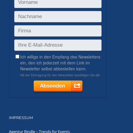
IMPRESSUM
Agentur Rindle – Trends for Events