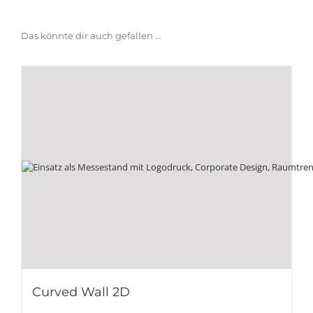
Das könnte dir auch gefallen …
Curved Wall 2D