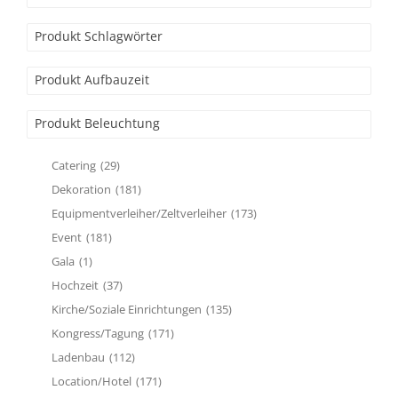
Produkt Schlagwörter
Produkt Aufbauzeit
Produkt Beleuchtung
Catering
(29)
Dekoration
(181)
Equipmentverleiher/Zeltverleiher
(173)
Event
(181)
Gala
(1)
Hochzeit
(37)
Kirche/Soziale Einrichtungen
(135)
Kongress/Tagung
(171)
Ladenbau
(112)
Location/Hotel
(171)