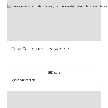
Easy Sculptures- easy pine
Details
zur Wunschliste