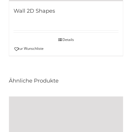
Wall 2D Shapes
Details
zur Wunschliste
Ähnliche Produkte