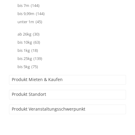
bis 7m
(144)
bis 9,99m
(144)
unter 1m
(45)
ab 26kg
(30)
bis 10kg
(63)
bis 1kg
(18)
bis 25kg
(139)
bis 5kg
(75)
Produkt Mieten & Kaufen
Produkt Standort
Produkt Veranstaltungsschwerpunkt