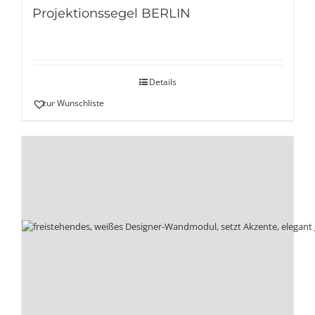
Projektionssegel BERLIN
Details
zur Wunschliste