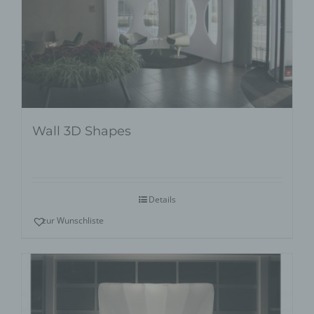
Wall 3D Shapes
Details
zur Wunschliste