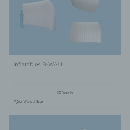
Inflatables B-WALL
Details
zur Wunschliste