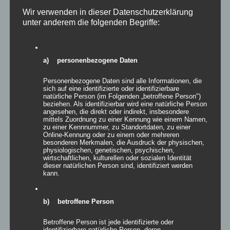
Wir verwenden in dieser Datenschutzerklärung
unter anderem die folgenden Begriffe:
a) personenbezogene Daten
Personenbezogene Daten sind alle Informationen, die
sich auf eine identifizierte oder identifizierbare
natürliche Person (im Folgenden „betroffene Person")
beziehen. Als identifizierbar wird eine natürliche Person
angesehen, die direkt oder indirekt, insbesondere
mittels Zuordnung zu einer Kennung wie einem Namen,
zu einer Kennnummer, zu Standortdaten, zu einer
Online-Kennung oder zu einem oder mehreren
besonderen Merkmalen, die Ausdruck der physischen,
Inflatables G-WALL
physiologischen, genetischen, psychischen,
wirtschaftlichen, kulturellen oder sozialen Identität
dieser natürlichen Person sind, identifiziert werden
kann.
Details
b) betroffene Person
zur Wunschliste
Betroffene Person ist jede identifizierte oder
identifizierbare natürliche Person, deren