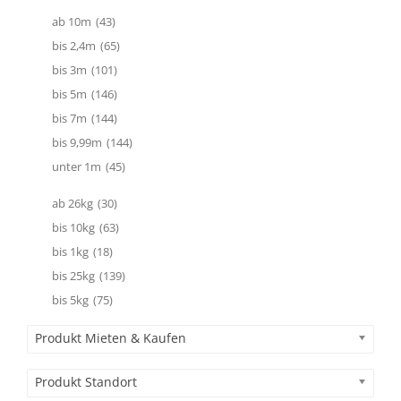
ab 10m
(43)
bis 2,4m
(65)
bis 3m
(101)
bis 5m
(146)
bis 7m
(144)
bis 9,99m
(144)
unter 1m
(45)
ab 26kg
(30)
bis 10kg
(63)
bis 1kg
(18)
bis 25kg
(139)
bis 5kg
(75)
Produkt Mieten & Kaufen
Produkt Standort