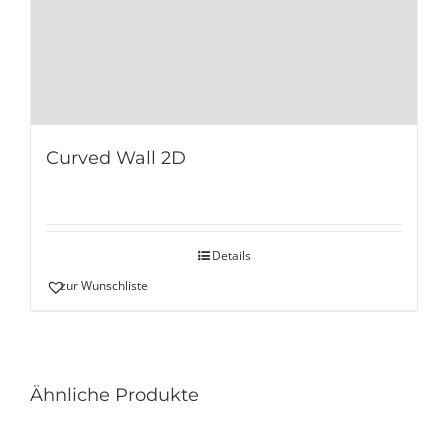
Curved Wall 2D
Details
zur Wunschliste
Ähnliche Produkte