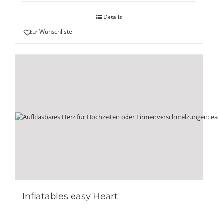
Details
zur Wunschliste
Inflatables easy Heart