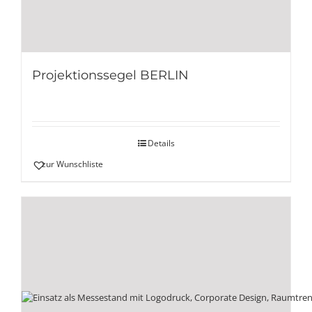
Projektionssegel BERLIN
Details
zur Wunschliste