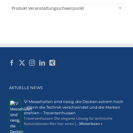
Produkt Veranstaltungsschwerpunkt
AKTUELLE NEWS
💡 Messehallen sind riesig, die Decken extrem hoch
– Wenn die Technik verschwindet und die Marken
strahlen – Traversenhussen
Traversenhussen: Die elegante Lösung für technische
Konstruktionen Wer hier einen [...]
Weiterlesen »