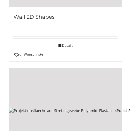
Wall 2D Shapes
Details
zur Wunschliste