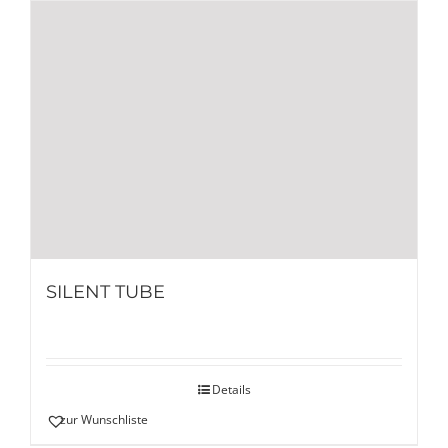
SILENT TUBE
Details
zur Wunschliste