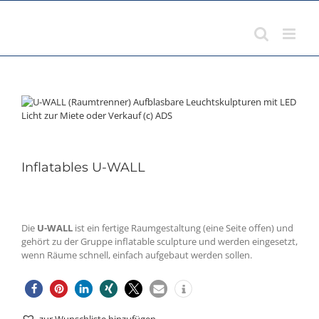
Zum
Inhalt
springen
Inflatables U-WALL
Die
U-WALL
ist ein fertige Raumgestaltung (eine Seite offen) und
gehört zu der Gruppe inflatable sculpture und werden eingesetzt,
wenn Räume schnell, einfach aufgebaut werden sollen.