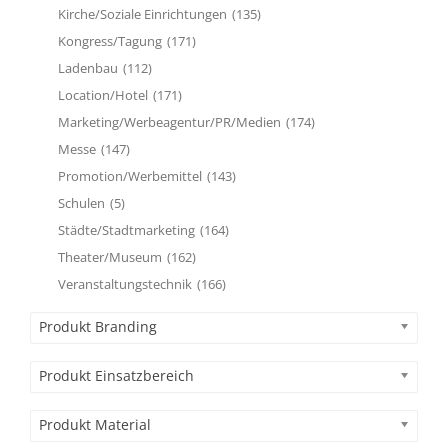
Kirche/Soziale Einrichtungen
(135)
Kongress/Tagung
(171)
Ladenbau
(112)
Location/Hotel
(171)
Marketing/Werbeagentur/PR/Medien
(174)
Messe
(147)
Promotion/Werbemittel
(143)
Schulen
(5)
Städte/Stadtmarketing
(164)
Theater/Museum
(162)
Veranstaltungstechnik
(166)
Produkt Branding
Produkt Einsatzbereich
Produkt Material