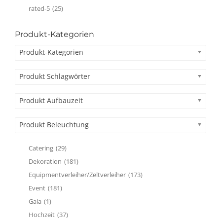
rated-5
(25)
Produkt-Kategorien
Produkt-Kategorien
Produkt Schlagwörter
Produkt Aufbauzeit
Produkt Beleuchtung
Catering
(29)
Dekoration
(181)
Equipmentverleiher/Zeltverleiher
(173)
Event
(181)
Gala
(1)
Hochzeit
(37)