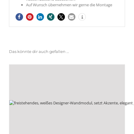
Auf Wunsch übernehmen wir gerne die Montage
Das könnte dir auch gefallen …