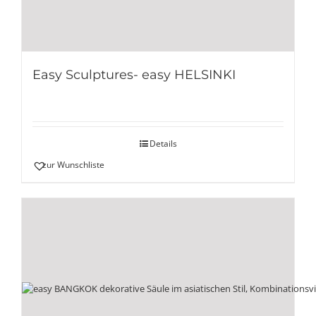
Easy Sculptures- easy HELSINKI
Details
zur Wunschliste