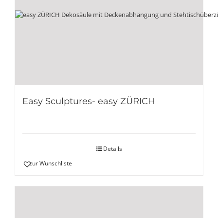
Easy Sculptures- easy ZÜRICH
Details
zur Wunschliste