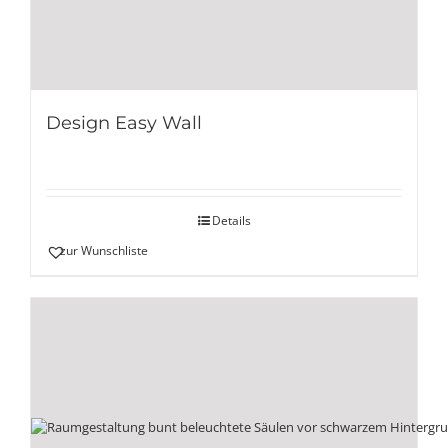
Design Easy Wall
Details
zur Wunschliste