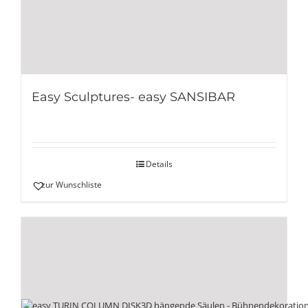
Easy Sculptures- easy SANSIBAR
Details
zur Wunschliste