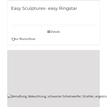
Easy Sculptures- easy Ringstar
Details
zur Wunschliste