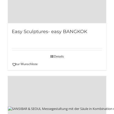
Easy Sculptures- easy BANGKOK
Details
zur Wunschliste