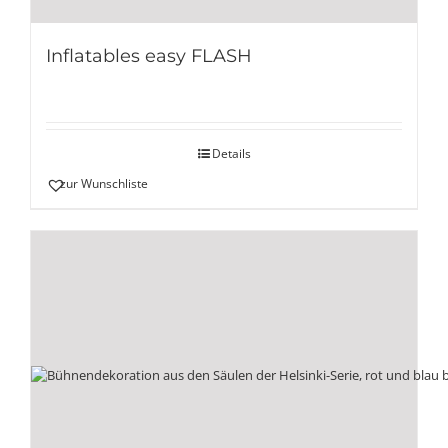
Inflatables easy FLASH
Details
zur Wunschliste