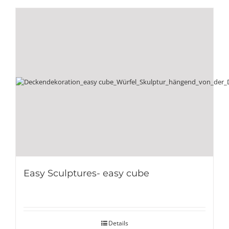
Easy Sculptures- easy cube
Details