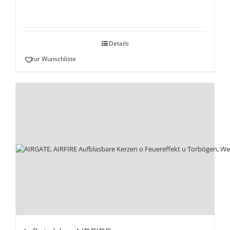
Details
zur Wunschliste