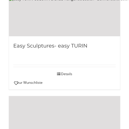
Easy Sculptures- easy TURIN
Details
zur Wunschliste