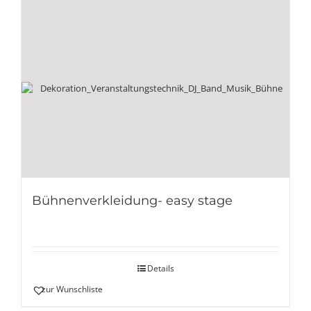
Bühnenverkleidung- easy stage
Details
zur Wunschliste