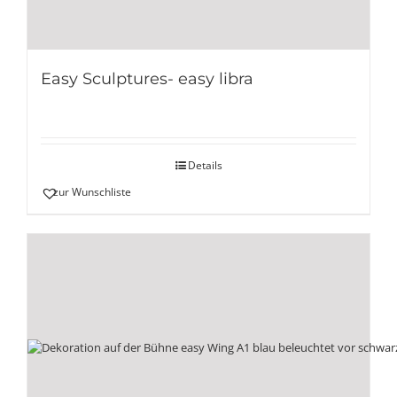
Easy Sculptures- easy libra
Details
zur Wunschliste