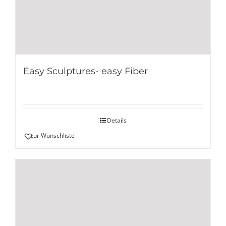
Easy Sculptures- easy Fiber
Details
zur Wunschliste