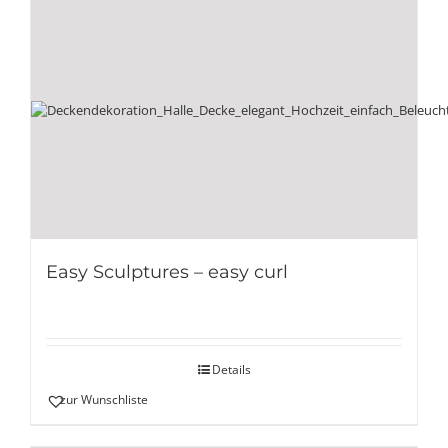
Easy Sculptures – easy curl
Details
zur Wunschliste