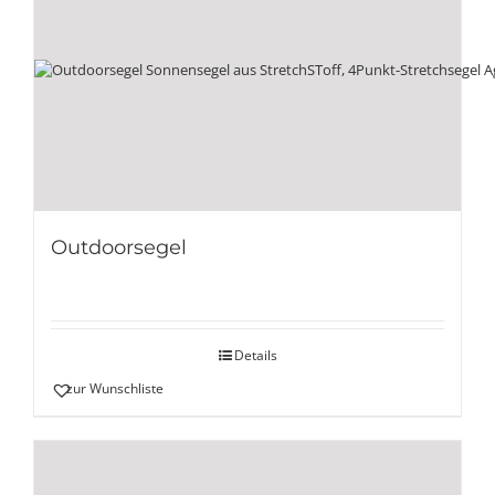
Outdoorsegel
Details
zur Wunschliste