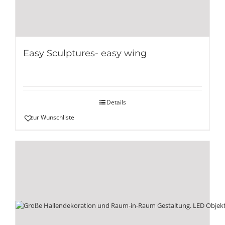
Easy Sculptures- easy wing
Details
zur Wunschliste