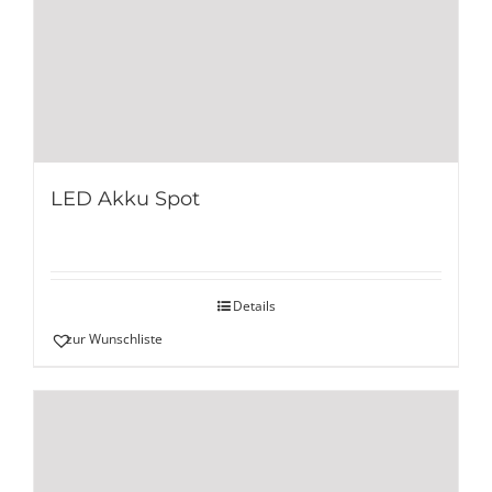
LED Akku Spot
Details
zur Wunschliste