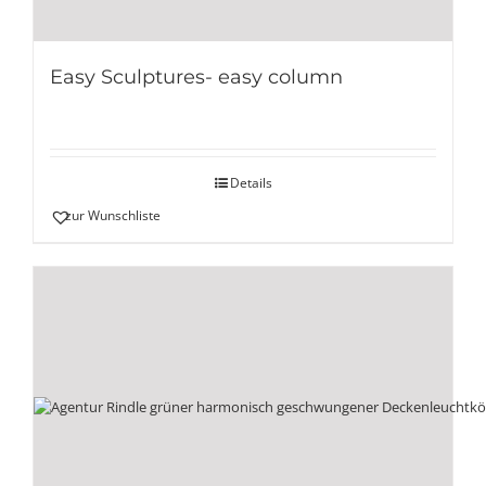
Easy Sculptures- easy column
Details
zur Wunschliste