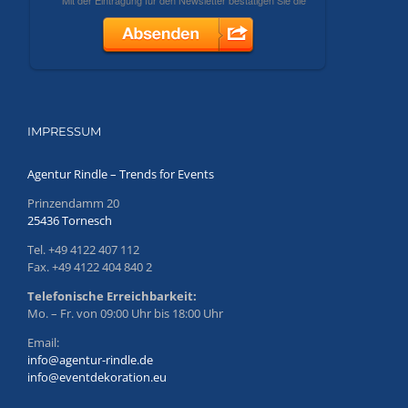
IMPRESSUM
Agentur Rindle – Trends for Events
Prinzendamm 20
25436 Tornesch
Tel. +49 4122 407 112
Fax. +49 4122 404 840 2
Telefonische Erreichbarkeit:
Mo. – Fr. von 09:00 Uhr bis 18:00 Uhr
Email:
info@agentur-rindle.de
info@eventdekoration.eu