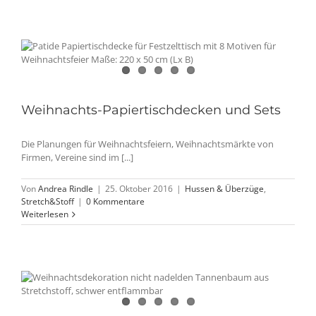
Weihnachts-Papiertischdecken und Sets
Die Planungen für Weihnachtsfeiern, Weihnachtsmärkte von
Firmen, Vereine sind im [...]
Von
Andrea Rindle
|
25. Oktober 2016
|
Hussen & Überzüge
,
Stretch&Stoff
|
0 Kommentare
Weiterlesen