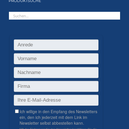
PRODUKTSUCHE