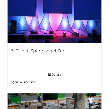
3-Punkt-Spannsegel Seoul
Details
zur Wunschliste