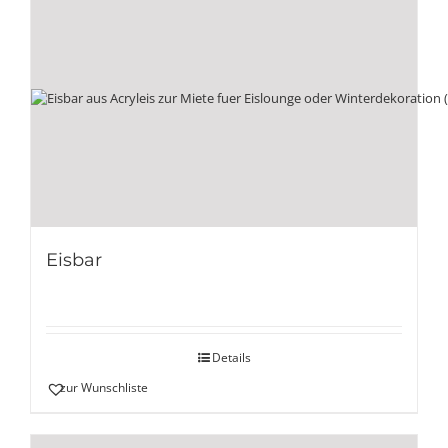
Eisbar
Details
zur Wunschliste