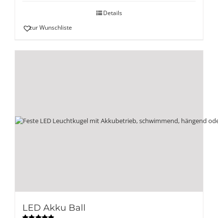
Details
zur Wunschliste
LED Akku Ball