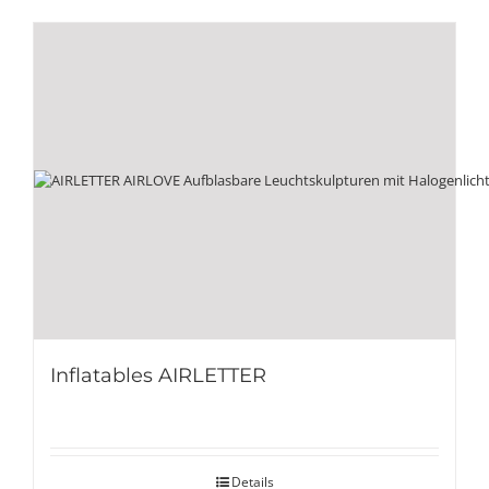
Inflatables AIRLETTER
Details