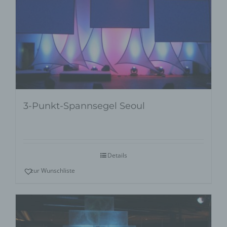
3-Punkt-Spannsegel Seoul
Details
zur Wunschliste