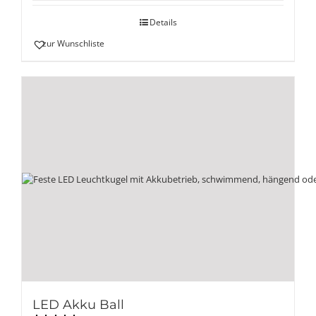
Details
zur Wunschliste
LED Akku Ball