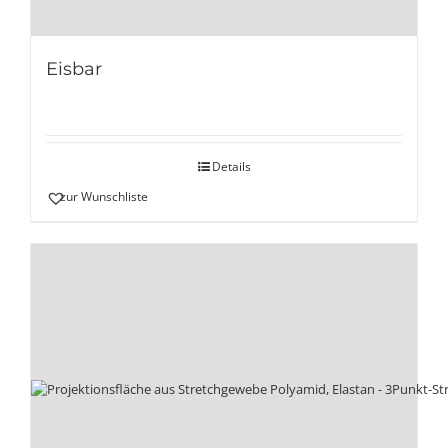
Eisbar
Details
zur Wunschliste