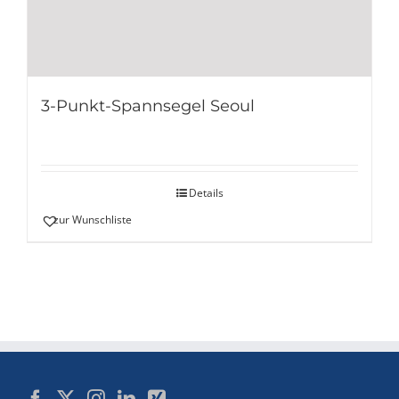
3-Punkt-Spannsegel Seoul
Details
zur Wunschliste