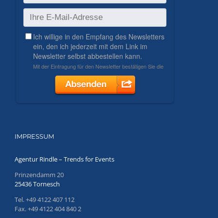
IMPRESSUM
Agentur Rindle – Trends for Events
Prinzendamm 20
25436 Tornesch
Tel. +49 4122 407 112
Fax. +49 4122 404 840 2