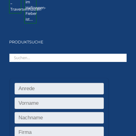
PRODUKTSUCHE