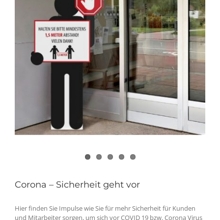
Corona – Sicherheit geht vor
Hier finden Sie Impulse wie Sie für mehr Sicherheit für Kunden
und Mitarbeiter sorgen, um sich vor COVID 19 bzw. Corona Virus