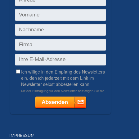
IMPRESSUM