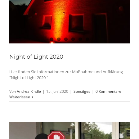
Night of Light 2020
Hier finden Sie Informationen zur Maßnahme und Aufklärung
"Night of Light 2020 "
Von
Andrea Rindle
|
15. Juni 2020
|
Sonstiges
|
0 Kommentare
Weiterlesen