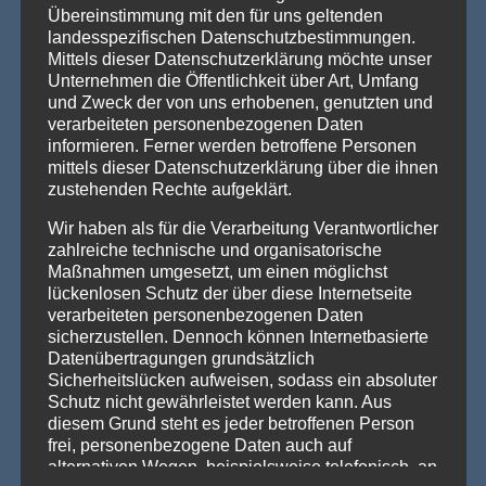
Übereinstimmung mit den für uns geltenden
landesspezifischen Datenschutzbestimmungen.
Mittels dieser Datenschutzerklärung möchte unser
Unternehmen die Öffentlichkeit über Art, Umfang
PRODUKTSUCHE
und Zweck der von uns erhobenen, genutzten und
verarbeiteten personenbezogenen Daten
informieren. Ferner werden betroffene Personen
mittels dieser Datenschutzerklärung über die ihnen
zustehenden Rechte aufgeklärt.
Wir haben als für die Verarbeitung Verantwortlicher
zahlreiche technische und organisatorische
Maßnahmen umgesetzt, um einen möglichst
lückenlosen Schutz der über diese Internetseite
verarbeiteten personenbezogenen Daten
sicherzustellen. Dennoch können Internetbasierte
Datenübertragungen grundsätzlich
Sicherheitslücken aufweisen, sodass ein absoluter
Schutz nicht gewährleistet werden kann. Aus
diesem Grund steht es jeder betroffenen Person
frei, personenbezogene Daten auch auf
alternativen Wegen, beispielsweise telefonisch, an