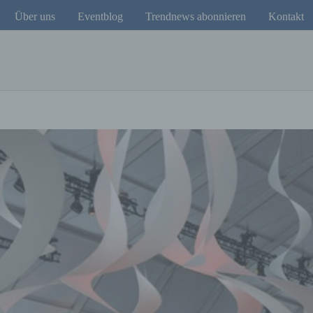
Über uns
Eventblog
Trendnews abonnieren
Kontakt