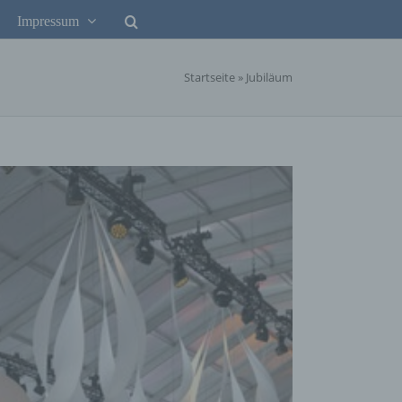
Impressum
Startseite
»
Jubiläum