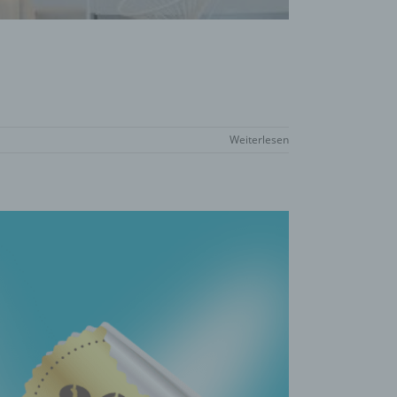
Weiterlesen