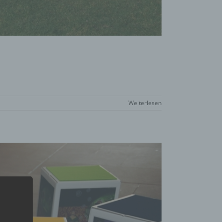
Weiterlesen