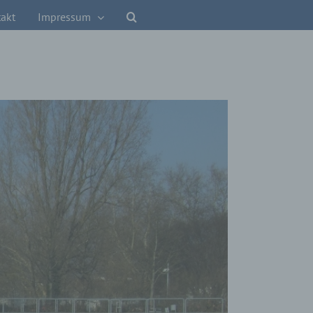
akt
Impressum