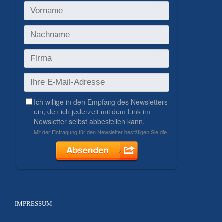
IMPRESSUM