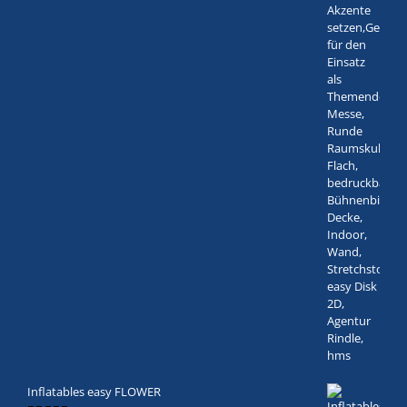
Inflatables easy FLOWER