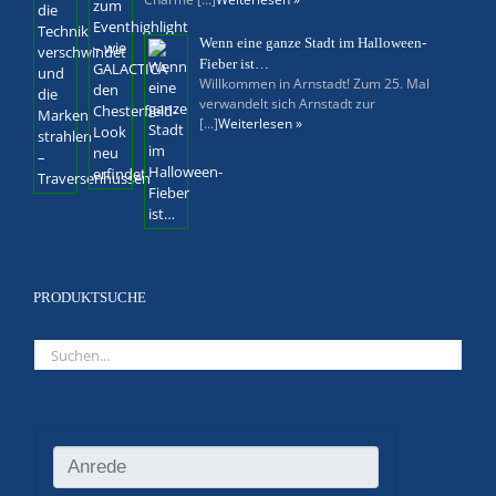
Wenn eine ganze Stadt im Halloween-
Fieber ist…
Willkommen in Arnstadt! Zum 25. Mal
verwandelt sich Arnstadt zur
[...]
Weiterlesen »
PRODUKTSUCHE