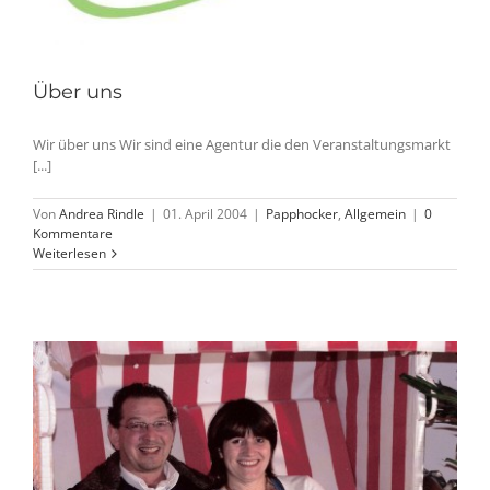
Über uns
Wir über uns Wir sind eine Agentur die den Veranstaltungsmarkt
[...]
Von
Andrea Rindle
|
01. April 2004
|
Papphocker
,
Allgemein
|
0
Kommentare
Weiterlesen