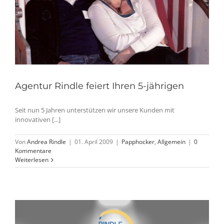
Agentur Rindle feiert Ihren 5-jährigen
Seit nun 5 Jahren unterstützen wir unsere Kunden mit
innovativen [...]
Von
Andrea Rindle
|
01. April 2009
|
Papphocker
,
Allgemein
|
0
Kommentare
Weiterlesen