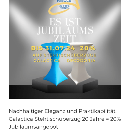
Nachhaltiger Eleganz und Praktikabilität:
Galactica Stehtischüberzug 20 Jahre = 20%
Jubiläumsangebot