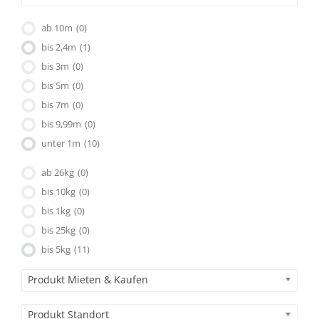
ab 10m
(0)
bis 2,4m
(1)
bis 3m
(0)
bis 5m
(0)
bis 7m
(0)
bis 9,99m
(0)
unter 1m
(10)
ab 26kg
(0)
bis 10kg
(0)
bis 1kg
(0)
bis 25kg
(0)
bis 5kg
(11)
Produkt Mieten & Kaufen
Produkt Standort