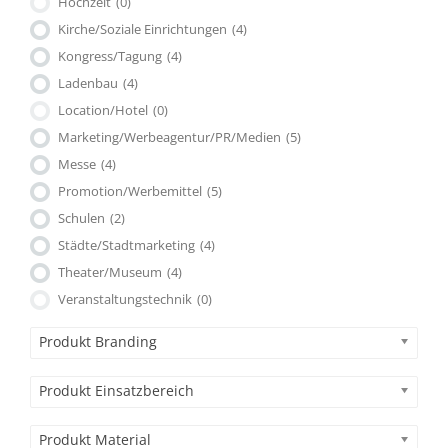
Hochzeit
(0)
Kirche/Soziale Einrichtungen
(4)
Kongress/Tagung
(4)
Ladenbau
(4)
Location/Hotel
(0)
Marketing/Werbeagentur/PR/Medien
(5)
Messe
(4)
Promotion/Werbemittel
(5)
Schulen
(2)
Städte/Stadtmarketing
(4)
Theater/Museum
(4)
Veranstaltungstechnik
(0)
Produkt Branding
Produkt Einsatzbereich
Produkt Material