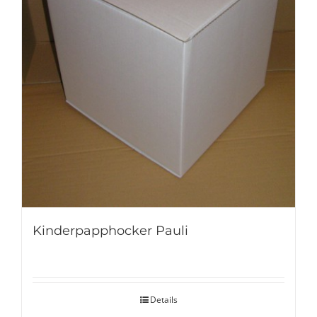
Kinderpapphocker Pauli
Details