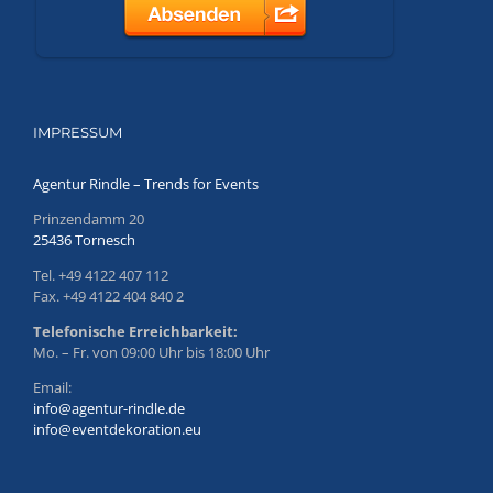
IMPRESSUM
Agentur Rindle – Trends for Events
Prinzendamm 20
25436 Tornesch
Tel. +49 4122 407 112
Fax. +49 4122 404 840 2
Telefonische Erreichbarkeit:
Mo. – Fr. von 09:00 Uhr bis 18:00 Uhr
Email:
info@agentur-rindle.de
info@eventdekoration.eu