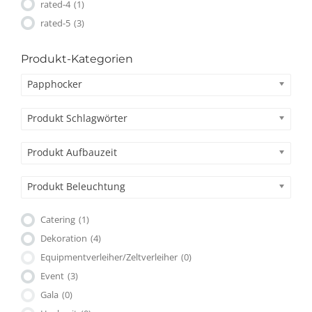
rated-4
(1)
rated-5
(3)
Produkt-Kategorien
Papphocker
Produkt Schlagwörter
Produkt Aufbauzeit
Produkt Beleuchtung
Catering
(1)
Dekoration
(4)
Equipmentverleiher/Zeltverleiher
(0)
Event
(3)
Gala
(0)