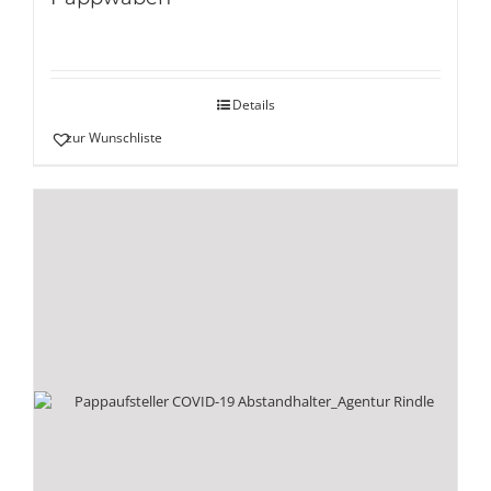
Details
zur Wunschliste