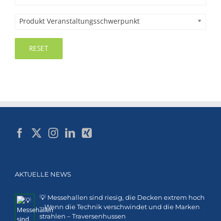
Produkt Veranstaltungsschwerpunkt
RESET
AKTUELLE NEWS
💡 Messehallen sind riesig, die Decken extrem hoch
– Wenn die Technik verschwindet und die Marken
strahlen – Traversenhussen