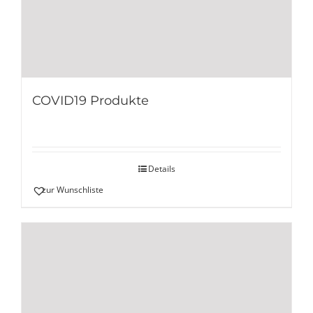
COVID19 Produkte
Details
zur Wunschliste