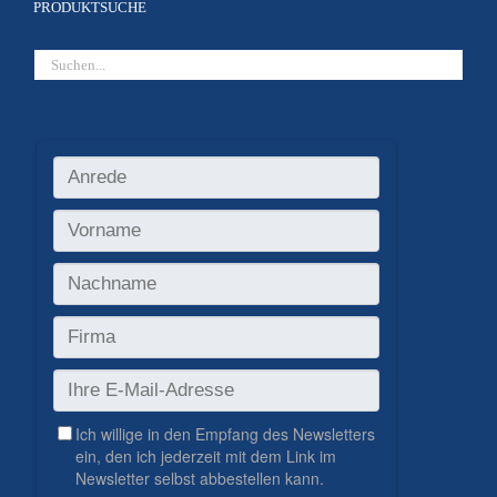
PRODUKTSUCHE