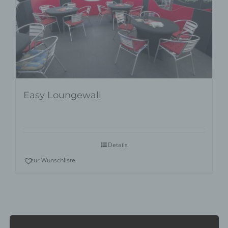
Easy Loungewall
Details
zur Wunschliste