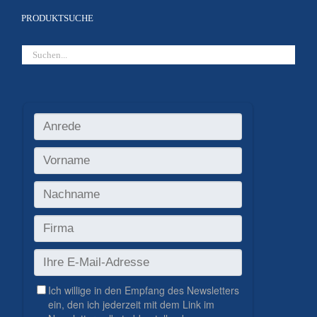
PRODUKTSUCHE