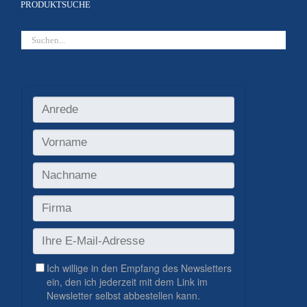
PRODUKTSUCHE