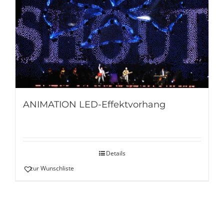
ANIMATION LED-Effektvorhang
Details
zur Wunschliste