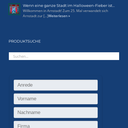
Wenn eine ganze Stadt im Halloween-Fieber ist…
Willkommen in Arnstadt! Zum 25. Mal verwandelt sich
Arnstadt zur [...]
Weiterlesen »
PRODUKTSUCHE