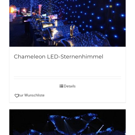
Chameleon LED-Sternenhimmel
Details
zur Wunschliste