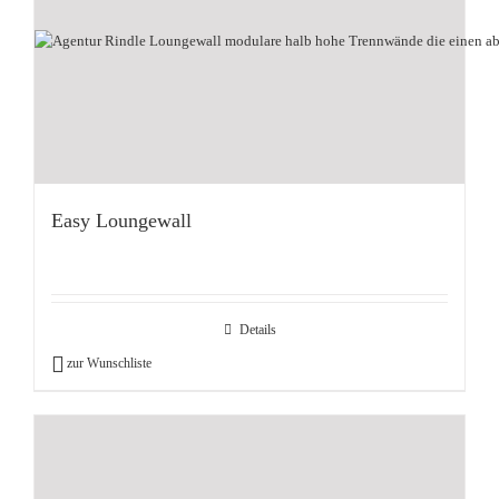
Easy Loungewall
Details
zur Wunschliste