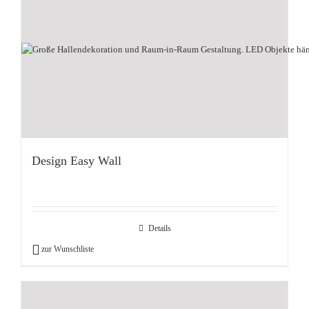
Design Easy Wall
Details
zur Wunschliste