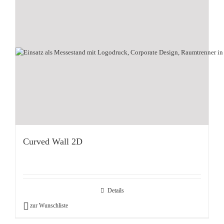
Curved Wall 2D
Details
zur Wunschliste