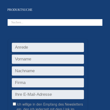
PRODUKTSUCHE