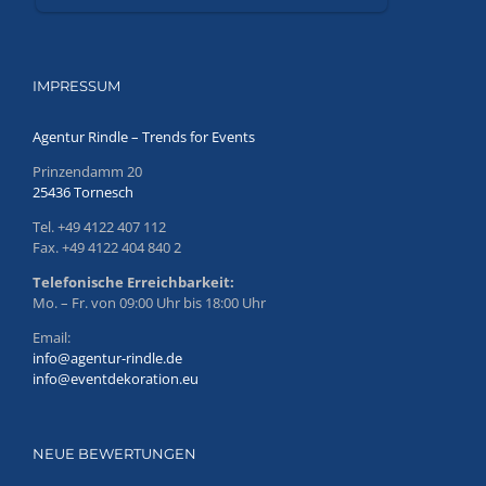
IMPRESSUM
Agentur Rindle – Trends for Events
Prinzendamm 20
25436 Tornesch
Tel. +49 4122 407 112
Fax. +49 4122 404 840 2
Telefonische Erreichbarkeit:
Mo. – Fr. von 09:00 Uhr bis 18:00 Uhr
Email:
info@agentur-rindle.de
info@eventdekoration.eu
NEUE BEWERTUNGEN