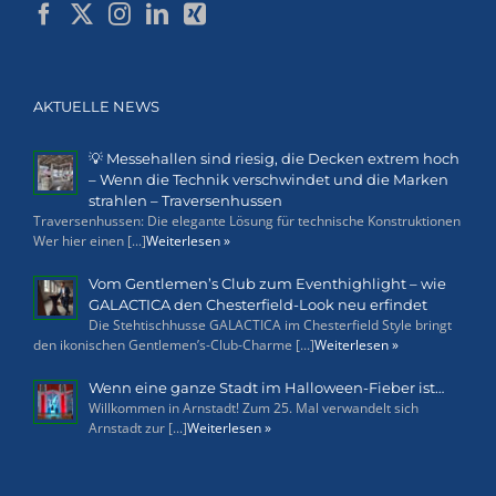
AKTUELLE NEWS
💡 Messehallen sind riesig, die Decken extrem hoch
– Wenn die Technik verschwindet und die Marken
strahlen – Traversenhussen
Traversenhussen: Die elegante Lösung für technische Konstruktionen
Wer hier einen [...]
Weiterlesen »
Vom Gentlemen’s Club zum Eventhighlight – wie
GALACTICA den Chesterfield-Look neu erfindet
Die Stehtischhusse GALACTICA im Chesterfield Style bringt
den ikonischen Gentlemen’s-Club-Charme [...]
Weiterlesen »
Wenn eine ganze Stadt im Halloween-Fieber ist…
Willkommen in Arnstadt! Zum 25. Mal verwandelt sich
Arnstadt zur [...]
Weiterlesen »