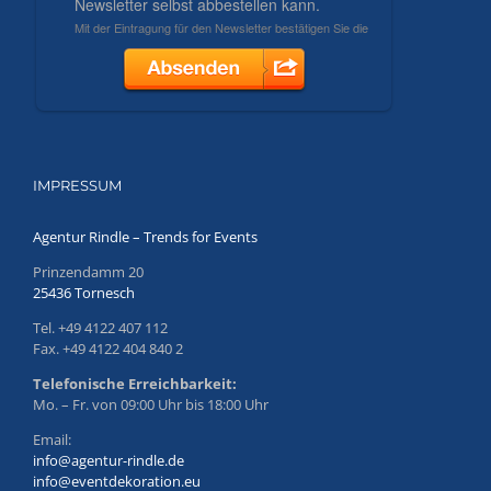
IMPRESSUM
Agentur Rindle – Trends for Events
Prinzendamm 20
25436 Tornesch
Tel. +49 4122 407 112
Fax. +49 4122 404 840 2
Telefonische Erreichbarkeit:
Mo. – Fr. von 09:00 Uhr bis 18:00 Uhr
Email:
info@agentur-rindle.de
info@eventdekoration.eu