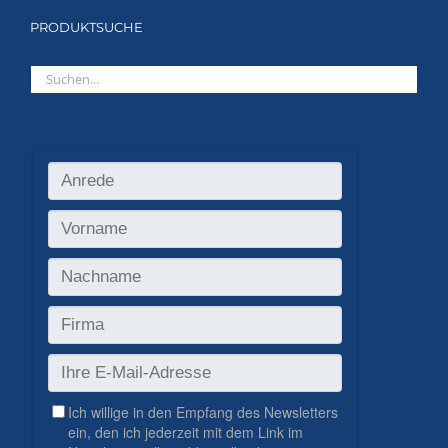
PRODUKTSUCHE