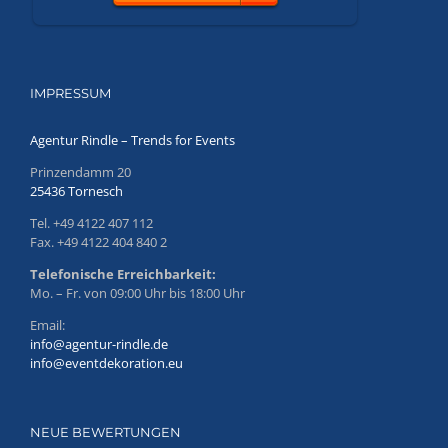
IMPRESSUM
Agentur Rindle – Trends for Events
Prinzendamm 20
25436 Tornesch
Tel. +49 4122 407 112
Fax. +49 4122 404 840 2
Telefonische Erreichbarkeit:
Mo. – Fr. von 09:00 Uhr bis 18:00 Uhr
Email:
info@agentur-rindle.de
info@eventdekoration.eu
NEUE BEWERTUNGEN