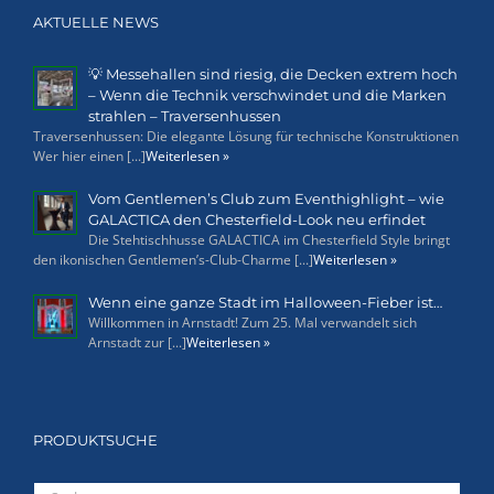
AKTUELLE NEWS
💡 Messehallen sind riesig, die Decken extrem hoch
– Wenn die Technik verschwindet und die Marken
strahlen – Traversenhussen
Traversenhussen: Die elegante Lösung für technische Konstruktionen
Wer hier einen [...]
Weiterlesen »
Vom Gentlemen’s Club zum Eventhighlight – wie
GALACTICA den Chesterfield-Look neu erfindet
Die Stehtischhusse GALACTICA im Chesterfield Style bringt
den ikonischen Gentlemen’s-Club-Charme [...]
Weiterlesen »
Wenn eine ganze Stadt im Halloween-Fieber ist…
Willkommen in Arnstadt! Zum 25. Mal verwandelt sich
Arnstadt zur [...]
Weiterlesen »
PRODUKTSUCHE