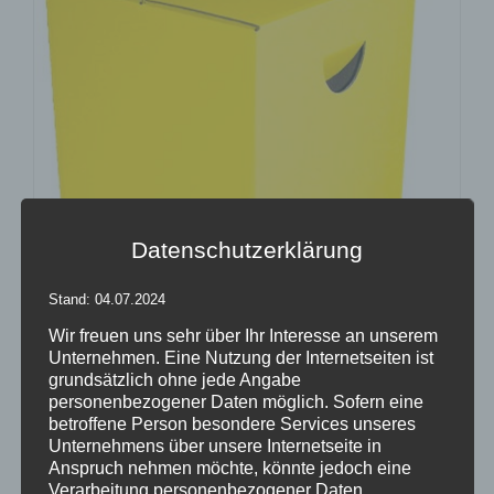
Datenschutzerklärung
Stand: 04.07.2024
Wir freuen uns sehr über Ihr Interesse an unserem
Unternehmen. Eine Nutzung der Internetseiten ist
grundsätzlich ohne jede Angabe
personenbezogener Daten möglich. Sofern eine
betroffene Person besondere Services unseres
Unternehmens über unsere Internetseite in
Anspruch nehmen möchte, könnte jedoch eine
Verarbeitung personenbezogener Daten