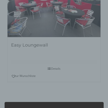
Easy Loungewall
Details
zur Wunschliste