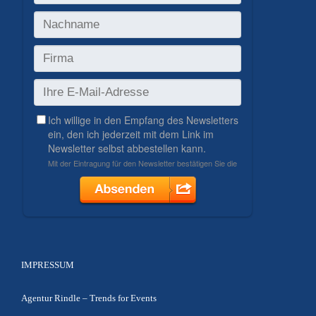
IMPRESSUM
Agentur Rindle – Trends for Events