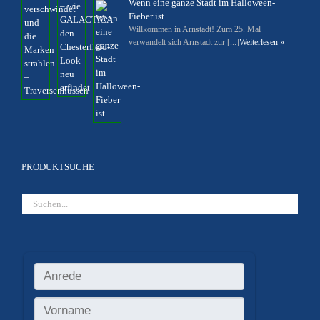
Wenn eine ganze Stadt im Halloween-
Fieber ist…
Willkommen in Arnstadt! Zum 25. Mal
verwandelt sich Arnstadt zur [...]
Weiterlesen »
PRODUKTSUCHE