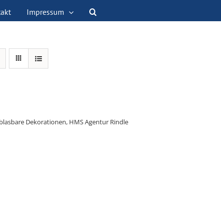
akt
Impressum