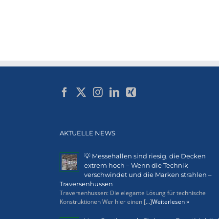
AKTUELLE NEWS
💡 Messehallen sind riesig, die Decken
extrem hoch – Wenn die Technik
verschwindet und die Marken strahlen –
Traversenhussen
Traversenhussen: Die elegante Lösung für technische
Konstruktionen Wer hier einen [...]
Weiterlesen »