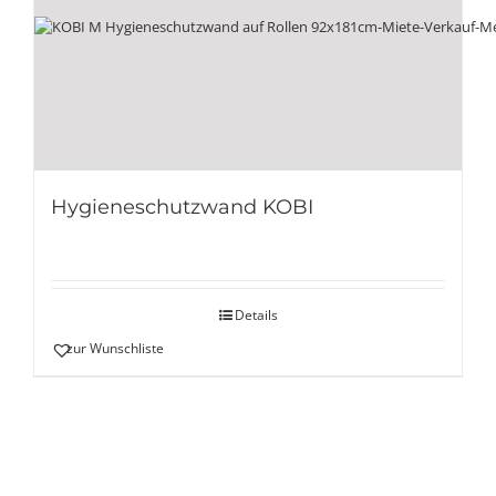
Hygieneschutzwand KOBI
Details
zur Wunschliste