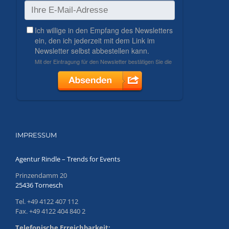
IMPRESSUM
Agentur Rindle – Trends for Events
Prinzendamm 20
25436 Tornesch
Tel. +49 4122 407 112
Fax. +49 4122 404 840 2
Telefonische Erreichbarkeit: