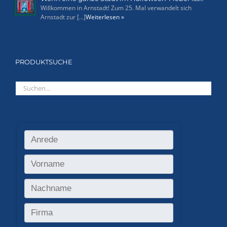
Willkommen in Arnstadt! Zum 25. Mal verwandelt sich
Arnstadt zur [...]
Weiterlesen »
PRODUKTSUCHE