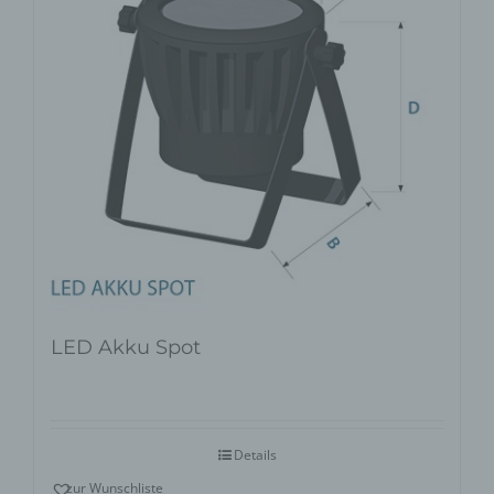
LED Akku Spot
Details
zur Wunschliste