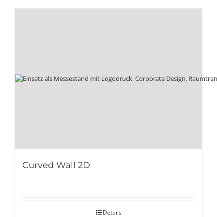
Curved Wall 2D
Details