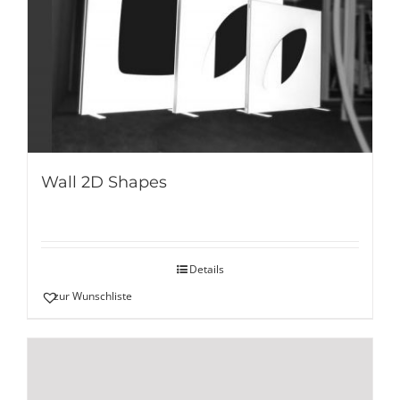
Wall 2D Shapes
Details
zur Wunschliste