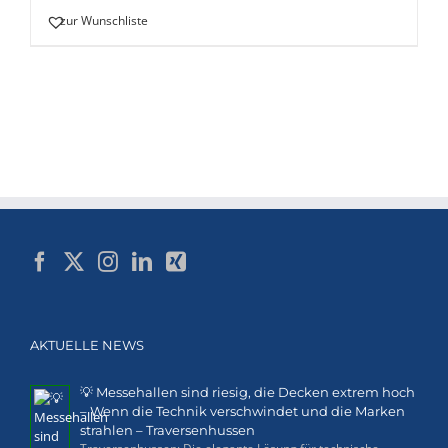
zur Wunschliste
AKTUELLE NEWS
💡 Messehallen sind riesig, die Decken extrem hoch
– Wenn die Technik verschwindet und die Marken
strahlen – Traversenhussen