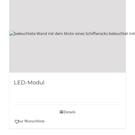
LED-Modul
Details
zur Wunschliste