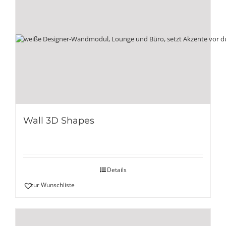
Wall 3D Shapes
Details
zur Wunschliste