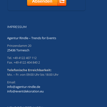
IMPRESSUM
Agentur Rindle – Trends for Events
Prinzendamm 20
25436 Tornesch
Tel. +49 4122 407 112
Fax. +49 4122 404 840 2
Telefonische Erreichbarkeit:
Mo. – Fr. von 09:00 Uhr bis 18:00 Uhr
Email:
info@agentur-rindle.de
info@eventdekoration.eu