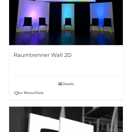
Raumtrenner Wall 2D
Details
zur Wunschliste