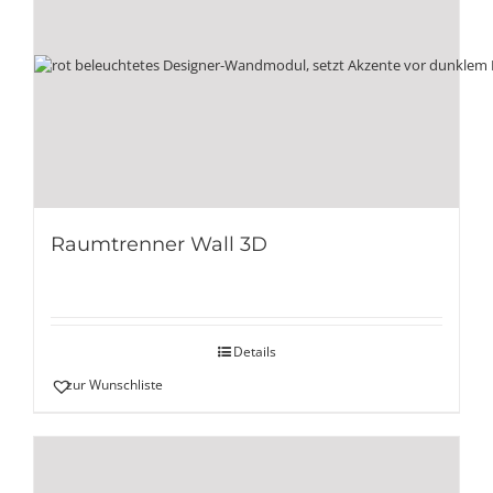
Raumtrenner Wall 3D
Details
zur Wunschliste