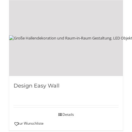
Design Easy Wall
Details
zur Wunschliste