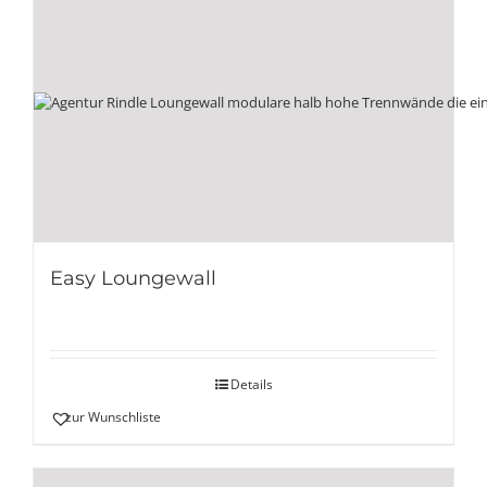
Easy Loungewall
Details
zur Wunschliste