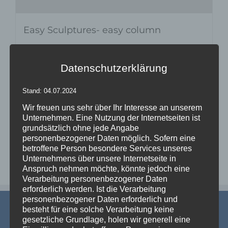
Easy Sculptures- easy column
Datenschutzerklärung
Details
Stand: 04.07.2024
zur Wunschliste
Wir freuen uns sehr über Ihr Interesse an unserem
Unternehmen. Eine Nutzung der Internetseiten ist
grundsätzlich ohne jede Angabe
personenbezogener Daten möglich. Sofern eine
betroffene Person besondere Services unseres
Unternehmens über unsere Internetseite in
Anspruch nehmen möchte, könnte jedoch eine
Verarbeitung personenbezogener Daten
erforderlich werden. Ist die Verarbeitung
personenbezogener Daten erforderlich und
besteht für eine solche Verarbeitung keine
gesetzliche Grundlage, holen wir generell eine