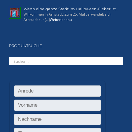
Wenn eine ganze Stadt im Halloween-Fieber ist…
Willkommen in Arnstadt! Zum 25. Mal verwandelt sich
Arnstadt zur [...]
Weiterlesen »
PRODUKTSUCHE