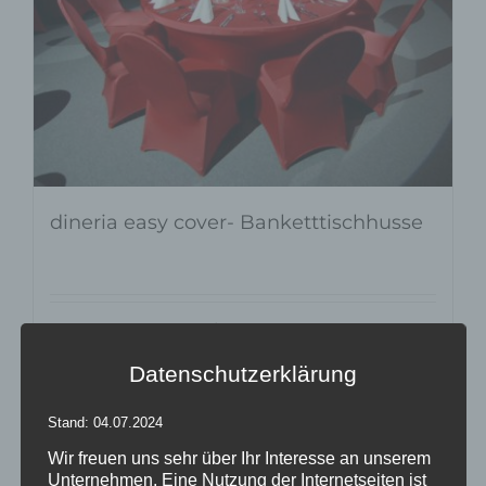
dineria easy cover- Banketttischhusse
Details
zur Wunschliste
Datenschutzerklärung
Stand: 04.07.2024
Wir freuen uns sehr über Ihr Interesse an unserem
Unternehmen. Eine Nutzung der Internetseiten ist