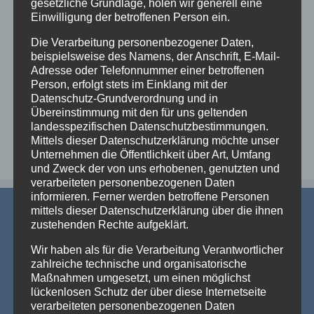
gesetzliche Grundlage, holen wir generell eine
Einwilligung der betroffenen Person ein.
Die Verarbeitung personenbezogener Daten,
beispielsweise des Namens, der Anschrift, E-Mail-
Details
Adresse oder Telefonnummer einer betroffenen
zur Wunschliste
Person, erfolgt stets im Einklang mit der
Datenschutz-Grundverordnung und in
Übereinstimmung mit den für uns geltenden
landesspezifischen Datenschutzbestimmungen.
Mittels dieser Datenschutzerklärung möchte unser
Unternehmen die Öffentlichkeit über Art, Umfang
und Zweck der von uns erhobenen, genutzten und
verarbeiteten personenbezogenen Daten
informieren. Ferner werden betroffene Personen
mittels dieser Datenschutzerklärung über die ihnen
zustehenden Rechte aufgeklärt.
Wir haben als für die Verarbeitung Verantwortlicher
zahlreiche technische und organisatorische
Maßnahmen umgesetzt, um einen möglichst
AKTUELLE NEWS
lückenlosen Schutz der über diese Internetseite
verarbeiteten personenbezogenen Daten