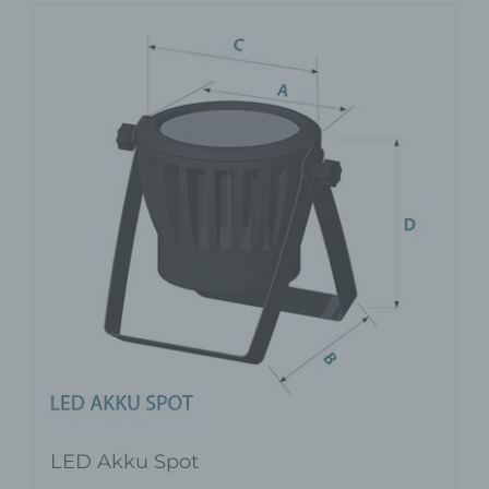
LED Akku Spot