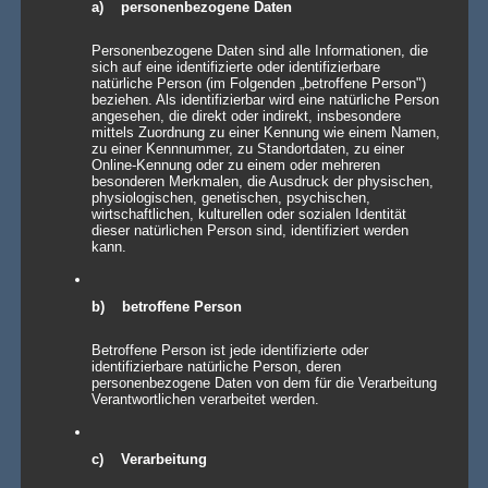
a) personenbezogene Daten
Personenbezogene Daten sind alle Informationen, die
sich auf eine identifizierte oder identifizierbare
natürliche Person (im Folgenden „betroffene Person")
beziehen. Als identifizierbar wird eine natürliche Person
angesehen, die direkt oder indirekt, insbesondere
mittels Zuordnung zu einer Kennung wie einem Namen,
zu einer Kennnummer, zu Standortdaten, zu einer
Online-Kennung oder zu einem oder mehreren
besonderen Merkmalen, die Ausdruck der physischen,
physiologischen, genetischen, psychischen,
wirtschaftlichen, kulturellen oder sozialen Identität
dieser natürlichen Person sind, identifiziert werden
kann.
b) betroffene Person
Betroffene Person ist jede identifizierte oder
identifizierbare natürliche Person, deren
personenbezogene Daten von dem für die Verarbeitung
Verantwortlichen verarbeitet werden.
c) Verarbeitung