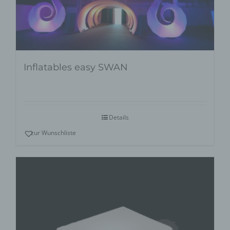
Inflatables easy SWAN
Details
zur Wunschliste