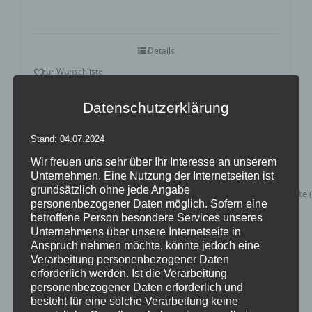
Details
zur Wunschliste
Datenschutzerklärung
Stand: 04.07.2024
Wir freuen uns sehr über Ihr Interesse an unserem
Unternehmen. Eine Nutzung der Internetseiten ist
grundsätzlich ohne jede Angabe
personenbezogener Daten möglich. Sofern eine
betroffene Person besondere Services unseres
Unternehmens über unsere Internetseite in
Anspruch nehmen möchte, könnte jedoch eine
Verarbeitung personenbezogener Daten
erforderlich werden. Ist die Verarbeitung
personenbezogener Daten erforderlich und
besteht für eine solche Verarbeitung keine
XXL Leuchtbuchstaben mieten