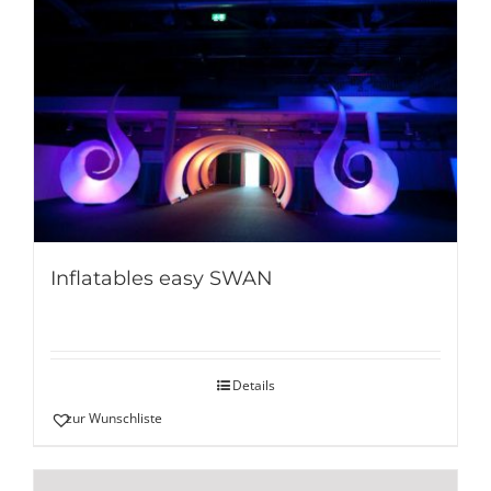
Inflatables easy SWAN
Details
zur Wunschliste