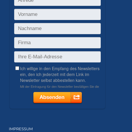
IMPRESSUM