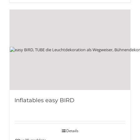
Inflatables easy BIRD
Details