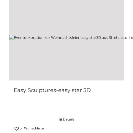
Easy Sculptures-easy star 3D
Details
zur Wunschliste