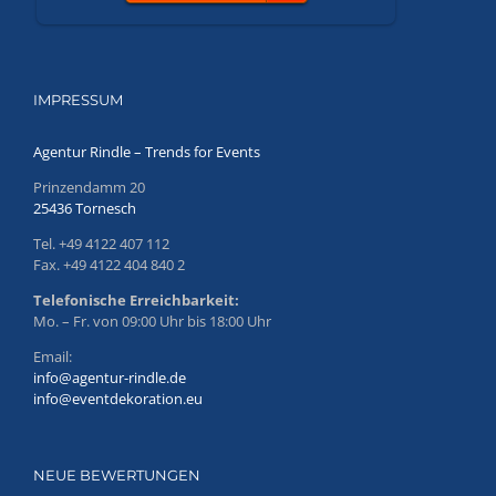
IMPRESSUM
Agentur Rindle – Trends for Events
Prinzendamm 20
25436 Tornesch
Tel. +49 4122 407 112
Fax. +49 4122 404 840 2
Telefonische Erreichbarkeit:
Mo. – Fr. von 09:00 Uhr bis 18:00 Uhr
Email:
info@agentur-rindle.de
info@eventdekoration.eu
NEUE BEWERTUNGEN